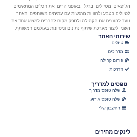
הג'יפאים מטיילים ברגל ובאופני הרים את הכלים המתאימים
לטיולים בטבע ולחוויות מרגשות עם עמיתים משותפים. האתר
נועד להעצים את הקהילה ולספק מקום לחברים למצוא אחד את
השני וליצור מערכת שיתוף נתונים וניסיונות בעולמם המשותף.
שירותי האתר
טיולים
מדריכים
פורום קהילה
הדרכות
טפסים למדריך
שלח טופס מדריך
שלח טופס אירוע
החשבון שלי
לינקים מהירים