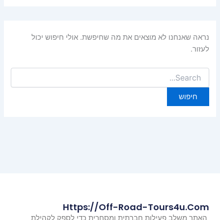
נראה שאנחנו לא מוצאים את מה שחיפשת. אולי חיפוש יכול
לעזור.
Https://off-Road-Tours4u.com
האתר משלב פעילות חברתית ומסחרית כדי לספק לקהילת