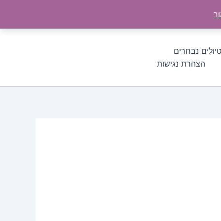
ור
יולים נבחרים
הצהרת נגישות