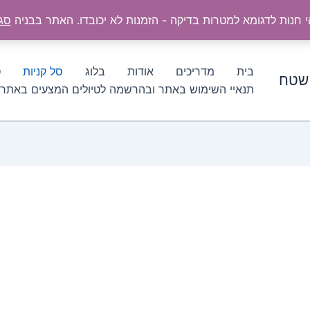
י חנות לדגומא למטרות בדיקה - הזמנות לא יכובדו. האתר בבניה
סג
בית
מדריכים
אודות
בלוג
סל קניות
ט
 שטח
תנאיי השימוש באתר ובהרשמה לטיולים המצעים באתר