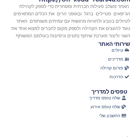
האתר משלב פעילות חברתית ומסחרית כדי לספק לקהילת
הג'יפאים מטיילים ברגל ובאופני הרים את הכלים המתאימים
לטיולים בטבע ולחוויות מרגשות עם עמיתים משותפים. האתר
נועד להעצים את הקהילה ולספק מקום לחברים למצוא אחד את
השני וליצור מערכת שיתוף נתונים וניסיונות בעולמם המשותף.
שירותי האתר
טיולים
מדריכים
פורום קהילה
הדרכות
טפסים למדריך
שלח טופס מדריך
שלח טופס אירוע
החשבון שלי